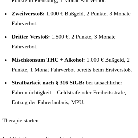
Punkte in Flensburg, 1 Monat Fahrverbot.
Zweitverstoß:
1.000 € Bußgeld, 2 Punkte, 3 Monate
Fahrverbot.
Dritter Verstoß:
1.500 €, 2 Punkte, 3 Monate
Fahrverbot.
Mischkonsum THC + Alkohol:
1.000 € Bußgeld, 2
Punkte, 1 Monat Fahrverbot bereits beim Erstverstoß.
Strafbarkeit nach § 316 StGB:
bei tatsächlicher
Fahruntüchtigkeit – Geldstrafe oder Freiheitsstrafe,
Entzug der Fahrerlaubnis, MPU.
Therapie starten