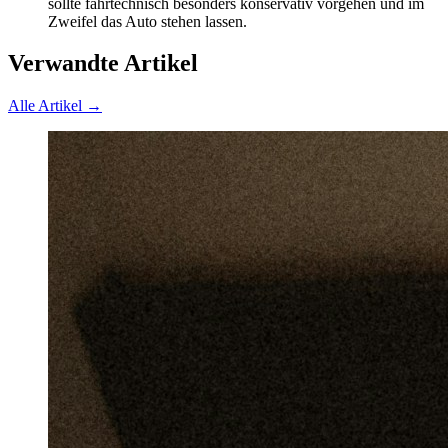
sollte fahrtechnisch besonders konservativ vorgehen und im
Zweifel das Auto stehen lassen.
Verwandte Artikel
Alle Artikel →