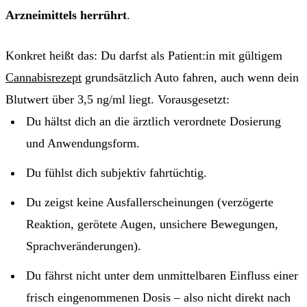
Arzneimittels herrührt
.
Konkret heißt das: Du darfst als Patient:in mit gültigem
Cannabisrezept
grundsätzlich Auto fahren, auch wenn dein
Blutwert über 3,5 ng/ml liegt. Vorausgesetzt:
Du hältst dich an die ärztlich verordnete Dosierung
und Anwendungsform.
Du fühlst dich subjektiv fahrtüchtig.
Du zeigst keine Ausfallerscheinungen (verzögerte
Reaktion, gerötete Augen, unsichere Bewegungen,
Sprachveränderungen).
Du fährst nicht unter dem unmittelbaren Einfluss einer
frisch eingenommenen Dosis – also nicht direkt nach