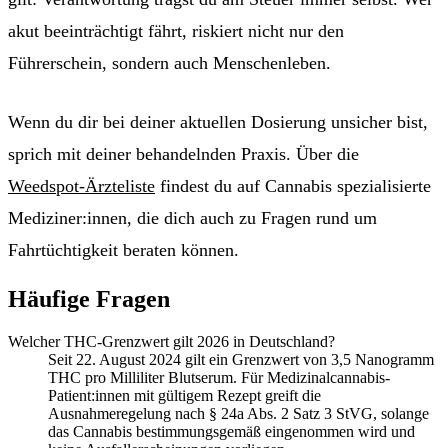
akut beeinträchtigt fährt, riskiert nicht nur den
Führerschein, sondern auch Menschenleben.
Wenn du dir bei deiner aktuellen Dosierung unsicher bist,
sprich mit deiner behandelnden Praxis. Über die
Weedspot-Ärzteliste
findest du auf Cannabis spezialisierte
Mediziner:innen, die dich auch zu Fragen rund um
Fahrtüchtigkeit beraten können.
Häufige Fragen
Welcher THC-Grenzwert gilt 2026 in Deutschland?
Seit 22. August 2024 gilt ein Grenzwert von 3,5 Nanogramm
THC pro Milliliter Blutserum. Für Medizinalcannabis-
Patient:innen mit gültigem Rezept greift die
Ausnahmeregelung nach § 24a Abs. 2 Satz 3 StVG, solange
das Cannabis bestimmungsgemäß eingenommen wird und