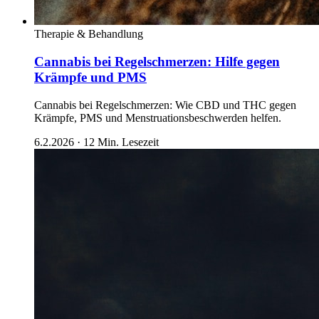
Therapie & Behandlung
Cannabis bei Regelschmerzen: Hilfe gegen
Krämpfe und PMS
Cannabis bei Regelschmerzen: Wie CBD und THC gegen
Krämpfe, PMS und Menstruationsbeschwerden helfen.
6.2.2026
·
12
Min. Lesezeit