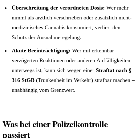
Überschreitung der verordneten Dosis:
Wer mehr
nimmt als ärztlich verschrieben oder zusätzlich nicht-
medizinisches Cannabis konsumiert, verliert den
Schutz der Ausnahmeregelung.
Akute Beeinträchtigung:
Wer mit erkennbar
verzögerten Reaktionen oder anderen Auffälligkeiten
unterwegs ist, kann sich wegen einer
Straftat nach §
316 StGB
(Trunkenheit im Verkehr) strafbar machen –
unabhängig vom Grenzwert.
Was bei einer Polizeikontrolle
passiert