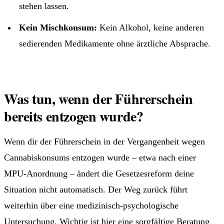
stehen lassen.
Kein Mischkonsum:
Kein Alkohol, keine anderen
sedierenden Medikamente ohne ärztliche Absprache.
Was tun, wenn der Führerschein
bereits entzogen wurde?
Wenn dir der Führerschein in der Vergangenheit wegen
Cannabiskonsums entzogen wurde – etwa nach einer
MPU-Anordnung – ändert die Gesetzesreform deine
Situation nicht automatisch. Der Weg zurück führt
weiterhin über eine medizinisch-psychologische
Untersuchung. Wichtig ist hier eine sorgfältige Beratung