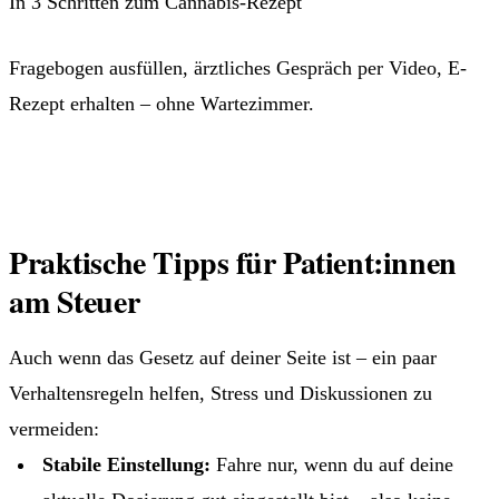
In 3 Schritten zum Cannabis-Rezept
Fragebogen ausfüllen, ärztliches Gespräch per Video, E-
Rezept erhalten – ohne Wartezimmer.
Jetzt Patient werden →
Praktische Tipps für Patient:innen
am Steuer
Auch wenn das Gesetz auf deiner Seite ist – ein paar
Verhaltensregeln helfen, Stress und Diskussionen zu
vermeiden:
Stabile Einstellung:
Fahre nur, wenn du auf deine