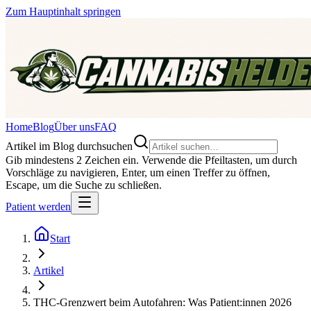
Zum Hauptinhalt springen
Home
Blog
Über uns
FAQ
Artikel im Blog durchsuchen
Gib mindestens 2 Zeichen ein. Verwende die Pfeiltasten, um durch
Vorschläge zu navigieren, Enter, um einen Treffer zu öffnen,
Escape, um die Suche zu schließen.
Patient werden
Start
Artikel
THC-Grenzwert beim Autofahren: Was Patient:innen 2026