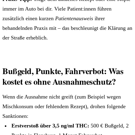
immer im Auto bei dir. Viele Patient:innen führen
zusätzlich einen kurzen
Patientenausweis
ihrer
behandelnden Praxis mit – das beschleunigt die Klärung an
der Straße erheblich.
Bußgeld, Punkte, Fahrverbot: Was
kostet es ohne Ausnahmeschutz?
Wenn die Ausnahme nicht greift (zum Beispiel wegen
Mischkonsum oder fehlendem Rezept), drohen folgende
Sanktionen:
Erstverstoß über 3,5 ng/ml THC:
500 € Bußgeld, 2