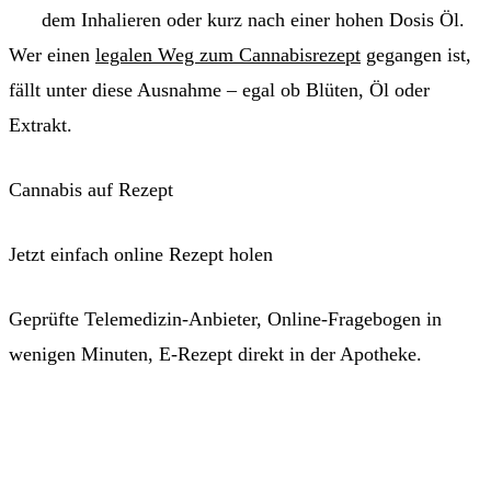
dem Inhalieren oder kurz nach einer hohen Dosis Öl.
Wer einen
legalen Weg zum Cannabisrezept
gegangen ist,
fällt unter diese Ausnahme – egal ob Blüten, Öl oder
Extrakt.
Cannabis auf Rezept
Jetzt einfach online Rezept holen
Geprüfte Telemedizin-Anbieter, Online-Fragebogen in
wenigen Minuten, E-Rezept direkt in der Apotheke.
Jetzt Patient werden →