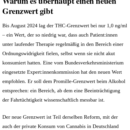
Warum es überhaupt einen neuen
Grenzwert gibt
Bis August 2024 lag der THC-Grenzwert bei nur 1,0 ng/ml
– ein Wert, der so niedrig war, dass auch Patient:innen
unter laufender Therapie regelmäßig in den Bereich einer
Ordnungswidrigkeit fielen, selbst wenn sie nicht akut
konsumiert hatten. Eine vom Bundesverkehrsministerium
eingesetzte Expert:innenkommission hat den neuen Wert
empfohlen. Er soll dem Promille-Grenzwert beim Alkohol
entsprechen: ein Bereich, ab dem eine Beeinträchtigung
der Fahrtüchtigkeit wissenschaftlich messbar ist.
Der neue Grenzwert ist Teil derselben Reform, mit der
auch der private Konsum von Cannabis in Deutschland