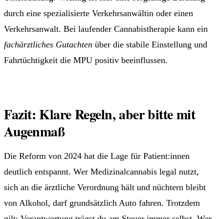
durch eine spezialisierte Verkehrsanwältin oder einen
Verkehrsanwalt. Bei laufender Cannabistherapie kann ein
fachärztliches Gutachten
über die stabile Einstellung und
Fahrtüchtigkeit die MPU positiv beeinflussen.
Fazit: Klare Regeln, aber bitte mit
Augenmaß
Die Reform von 2024 hat die Lage für Patient:innen
deutlich entspannt. Wer Medizinalcannabis legal nutzt,
sich an die ärztliche Verordnung hält und nüchtern bleibt
von Alkohol, darf grundsätzlich Auto fahren. Trotzdem
gilt: Verantwortung trägst du am Steuer immer selbst. Wer