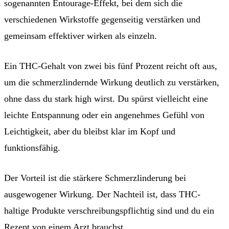
sogenannten Entourage-Effekt, bei dem sich die
verschiedenen Wirkstoffe gegenseitig verstärken und
gemeinsam effektiver wirken als einzeln.
Ein THC-Gehalt von zwei bis fünf Prozent reicht oft aus,
um die schmerzlindernde Wirkung deutlich zu verstärken,
ohne dass du stark high wirst. Du spürst vielleicht eine
leichte Entspannung oder ein angenehmes Gefühl von
Leichtigkeit, aber du bleibst klar im Kopf und
funktionsfähig.
Der Vorteil ist die stärkere Schmerzlinderung bei
ausgewogener Wirkung. Der Nachteil ist, dass THC-
haltige Produkte verschreibungspflichtig sind und du ein
Rezept von einem Arzt brauchst.