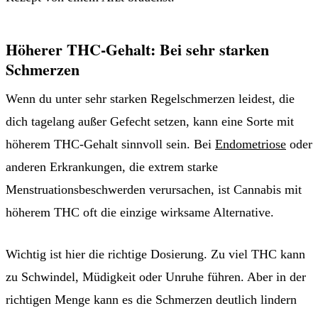
Höherer THC-Gehalt: Bei sehr starken
Schmerzen
Wenn du unter sehr starken Regelschmerzen leidest, die
dich tagelang außer Gefecht setzen, kann eine Sorte mit
höherem THC-Gehalt sinnvoll sein. Bei
Endometriose
oder
anderen Erkrankungen, die extrem starke
Menstruationsbeschwerden verursachen, ist Cannabis mit
höherem THC oft die einzige wirksame Alternative.
Wichtig ist hier die richtige Dosierung. Zu viel THC kann
zu Schwindel, Müdigkeit oder Unruhe führen. Aber in der
richtigen Menge kann es die Schmerzen deutlich lindern