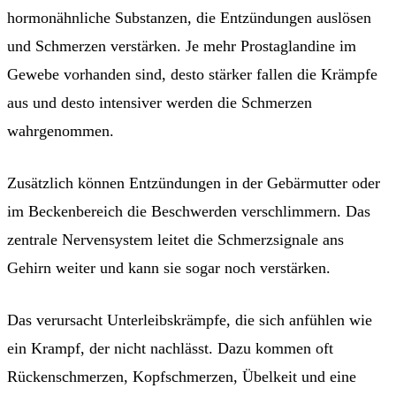
hormonähnliche Substanzen, die Entzündungen auslösen
und Schmerzen verstärken. Je mehr Prostaglandine im
Gewebe vorhanden sind, desto stärker fallen die Krämpfe
aus und desto intensiver werden die Schmerzen
wahrgenommen.
Zusätzlich können Entzündungen in der Gebärmutter oder
im Beckenbereich die Beschwerden verschlimmern. Das
zentrale Nervensystem leitet die Schmerzsignale ans
Gehirn weiter und kann sie sogar noch verstärken.
Das verursacht Unterleibskrämpfe, die sich anfühlen wie
ein Krampf, der nicht nachlässt. Dazu kommen oft
Rückenschmerzen, Kopfschmerzen, Übelkeit und eine