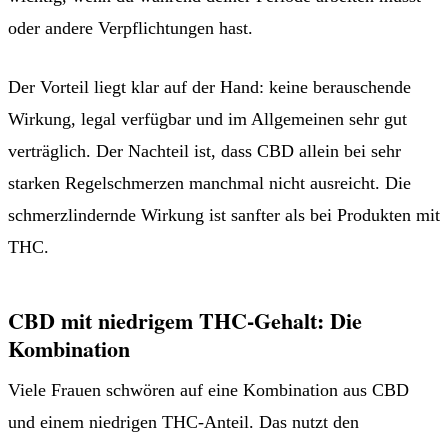
oder andere Verpflichtungen hast.
Der Vorteil liegt klar auf der Hand: keine berauschende
Wirkung, legal verfügbar und im Allgemeinen sehr gut
verträglich. Der Nachteil ist, dass CBD allein bei sehr
starken Regelschmerzen manchmal nicht ausreicht. Die
schmerzlindernde Wirkung ist sanfter als bei Produkten mit
THC.
CBD mit niedrigem THC-Gehalt: Die
Kombination
Viele Frauen schwören auf eine Kombination aus CBD
und einem niedrigen THC-Anteil. Das nutzt den