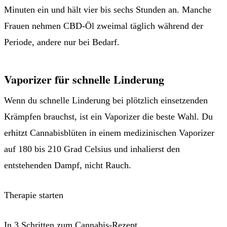
Minuten ein und hält vier bis sechs Stunden an. Manche
Frauen nehmen CBD-Öl zweimal täglich während der
Periode, andere nur bei Bedarf.
Vaporizer für schnelle Linderung
Wenn du schnelle Linderung bei plötzlich einsetzenden
Krämpfen brauchst, ist ein Vaporizer die beste Wahl. Du
erhitzt Cannabisblüten in einem medizinischen Vaporizer
auf 180 bis 210 Grad Celsius und inhalierst den
entstehenden Dampf, nicht Rauch.
Therapie starten
In 3 Schritten zum Cannabis-Rezept