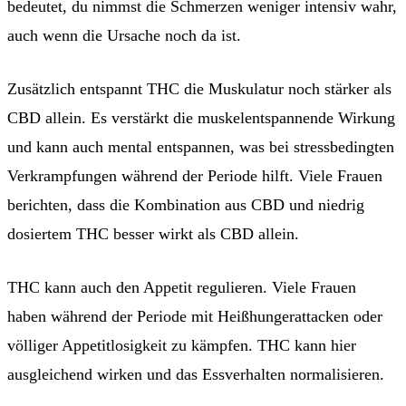
bedeutet, du nimmst die Schmerzen weniger intensiv wahr,
auch wenn die Ursache noch da ist.
Zusätzlich entspannt THC die Muskulatur noch stärker als
CBD allein. Es verstärkt die muskelentspannende Wirkung
und kann auch mental entspannen, was bei stressbedingten
Verkrampfungen während der Periode hilft. Viele Frauen
berichten, dass die Kombination aus CBD und niedrig
dosiertem THC besser wirkt als CBD allein.
THC kann auch den Appetit regulieren. Viele Frauen
haben während der Periode mit Heißhungerattacken oder
völliger Appetitlosigkeit zu kämpfen. THC kann hier
ausgleichend wirken und das Essverhalten normalisieren.