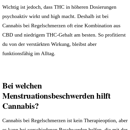
Wichtig ist jedoch, dass THC in höheren Dosierungen
psychoaktiv wirkt und high macht. Deshalb ist bei
Cannabis bei Regelschmerzen oft eine Kombination aus
CBD und niedrigem THC-Gehalt am besten. So profitierst
du von der verstärkten Wirkung, bleibst aber
funktionsfähig im Alltag.
Bei welchen
Menstruationsbeschwerden hilft
Cannabis?
Cannabis bei Regelschmerzen ist kein Therapieoption, aber
es kann bei verschiedenen Beschwerden helfen, die mit der