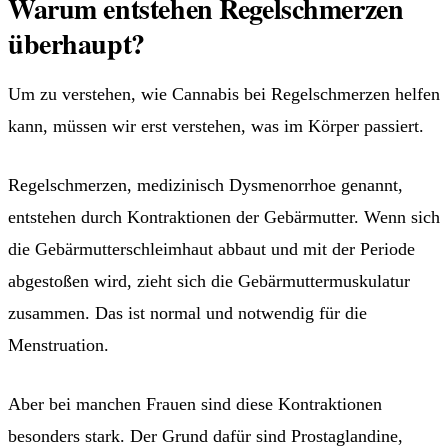
Warum entstehen Regelschmerzen
überhaupt?
Um zu verstehen, wie Cannabis bei Regelschmerzen helfen
kann, müssen wir erst verstehen, was im Körper passiert.
Regelschmerzen, medizinisch Dysmenorrhoe genannt,
entstehen durch Kontraktionen der Gebärmutter. Wenn sich
die Gebärmutterschleimhaut abbaut und mit der Periode
abgestoßen wird, zieht sich die Gebärmuttermuskulatur
zusammen. Das ist normal und notwendig für die
Menstruation.
Aber bei manchen Frauen sind diese Kontraktionen
besonders stark. Der Grund dafür sind Prostaglandine,