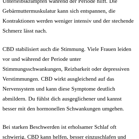
Unterleibskrämpfen während der Periode hilft. Die
Gebärmuttermuskulatur kann sich entspannen, die
Kontraktionen werden weniger intensiv und der stechende
Schmerz lässt nach.
CBD stabilisiert auch die Stimmung. Viele Frauen leiden
vor und während der Periode unter
Stimmungsschwankungen, Reizbarkeit oder depressiven
Verstimmungen. CBD wirkt ausgleichend auf das
Nervensystem und kann diese Symptome deutlich
abmildern. Du fühlst dich ausgeglichener und kannst
besser mit den hormonellen Schwankungen umgehen.
Bei starken Beschwerden ist erholsamer Schlaf oft
schwierig. CBD kann helfen, besser einzuschlafen und