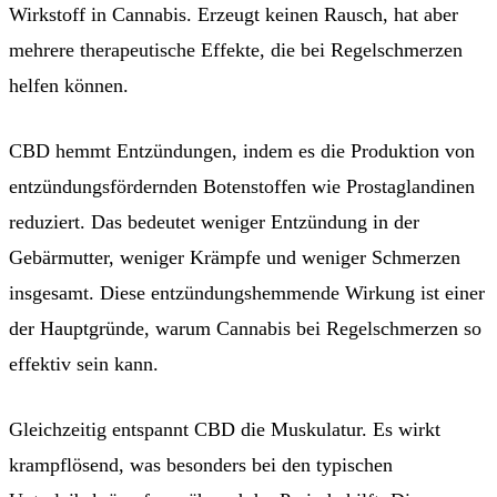
Wirkstoff in Cannabis. Erzeugt keinen Rausch, hat aber
mehrere therapeutische Effekte, die bei Regelschmerzen
helfen können.
CBD hemmt Entzündungen, indem es die Produktion von
entzündungsfördernden Botenstoffen wie Prostaglandinen
reduziert. Das bedeutet weniger Entzündung in der
Gebärmutter, weniger Krämpfe und weniger Schmerzen
insgesamt. Diese entzündungshemmende Wirkung ist einer
der Hauptgründe, warum Cannabis bei Regelschmerzen so
effektiv sein kann.
Gleichzeitig entspannt CBD die Muskulatur. Es wirkt
krampflösend, was besonders bei den typischen