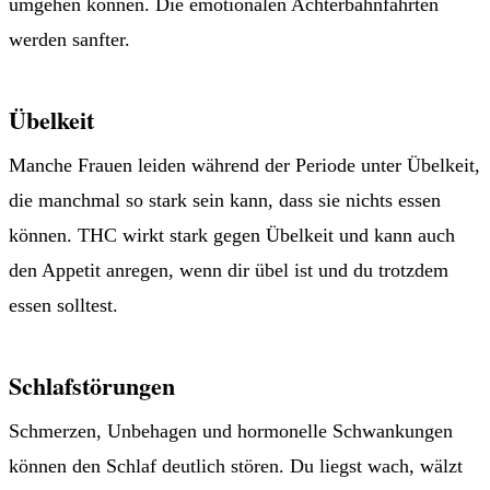
umgehen können. Die emotionalen Achterbahnfahrten
werden sanfter.
Übelkeit
Manche Frauen leiden während der Periode unter Übelkeit,
die manchmal so stark sein kann, dass sie nichts essen
können. THC wirkt stark gegen Übelkeit und kann auch
den Appetit anregen, wenn dir übel ist und du trotzdem
essen solltest.
Schlafstörungen
Schmerzen, Unbehagen und hormonelle Schwankungen
können den Schlaf deutlich stören. Du liegst wach, wälzt