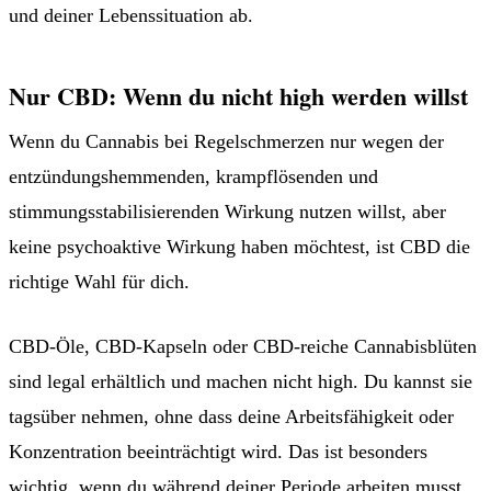
und deiner Lebenssituation ab.
Nur CBD: Wenn du nicht high werden willst
Wenn du Cannabis bei Regelschmerzen nur wegen der
entzündungshemmenden, krampflösenden und
stimmungsstabilisierenden Wirkung nutzen willst, aber
keine psychoaktive Wirkung haben möchtest, ist CBD die
richtige Wahl für dich.
CBD-Öle, CBD-Kapseln oder CBD-reiche Cannabisblüten
sind legal erhältlich und machen nicht high. Du kannst sie
tagsüber nehmen, ohne dass deine Arbeitsfähigkeit oder
Konzentration beeinträchtigt wird. Das ist besonders
wichtig, wenn du während deiner Periode arbeiten musst