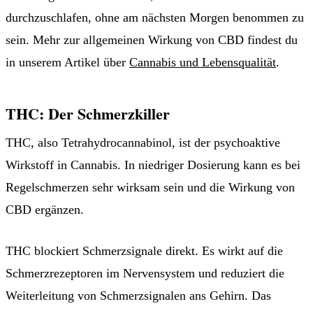
durchzuschlafen, ohne am nächsten Morgen benommen zu
sein. Mehr zur allgemeinen Wirkung von CBD findest du
in unserem Artikel über
Cannabis und Lebensqualität
.
THC: Der Schmerzkiller
THC, also Tetrahydrocannabinol, ist der psychoaktive
Wirkstoff in Cannabis. In niedriger Dosierung kann es bei
Regelschmerzen sehr wirksam sein und die Wirkung von
CBD ergänzen.
THC blockiert Schmerzsignale direkt. Es wirkt auf die
Schmerzrezeptoren im Nervensystem und reduziert die
Weiterleitung von Schmerzsignalen ans Gehirn. Das