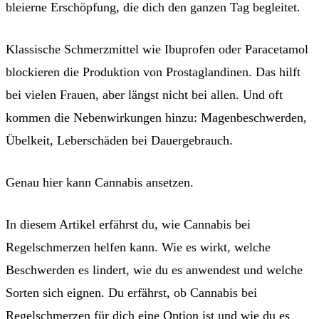
bleierne Erschöpfung, die dich den ganzen Tag begleitet.
Klassische Schmerzmittel wie Ibuprofen oder Paracetamol
blockieren die Produktion von Prostaglandinen. Das hilft
bei vielen Frauen, aber längst nicht bei allen. Und oft
kommen die Nebenwirkungen hinzu: Magenbeschwerden,
Übelkeit, Leberschäden bei Dauergebrauch.
Genau hier kann Cannabis ansetzen.
In diesem Artikel erfährst du, wie Cannabis bei
Regelschmerzen helfen kann. Wie es wirkt, welche
Beschwerden es lindert, wie du es anwendest und welche
Sorten sich eignen. Du erfährst, ob Cannabis bei
Regelschmerzen für dich eine Option ist und wie du es