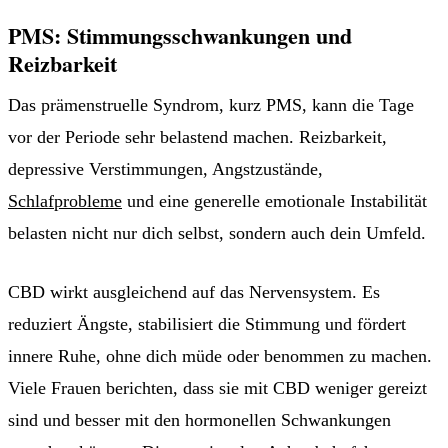
PMS: Stimmungsschwankungen und
Reizbarkeit
Das prämenstruelle Syndrom, kurz PMS, kann die Tage
vor der Periode sehr belastend machen. Reizbarkeit,
depressive Verstimmungen, Angstzustände,
Schlafprobleme
und eine generelle emotionale Instabilität
belasten nicht nur dich selbst, sondern auch dein Umfeld.
CBD wirkt ausgleichend auf das Nervensystem. Es
reduziert Ängste, stabilisiert die Stimmung und fördert
innere Ruhe, ohne dich müde oder benommen zu machen.
Viele Frauen berichten, dass sie mit CBD weniger gereizt
sind und besser mit den hormonellen Schwankungen