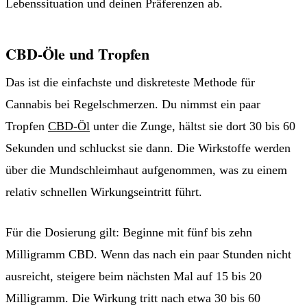
Lebenssituation und deinen Präferenzen ab.
CBD-Öle und Tropfen
Das ist die einfachste und diskreteste Methode für
Cannabis bei Regelschmerzen. Du nimmst ein paar
Tropfen
CBD-Öl
unter die Zunge, hältst sie dort 30 bis 60
Sekunden und schluckst sie dann. Die Wirkstoffe werden
über die Mundschleimhaut aufgenommen, was zu einem
relativ schnellen Wirkungseintritt führt.
Für die Dosierung gilt: Beginne mit fünf bis zehn
Milligramm CBD. Wenn das nach ein paar Stunden nicht
ausreicht, steigere beim nächsten Mal auf 15 bis 20
Milligramm. Die Wirkung tritt nach etwa 30 bis 60