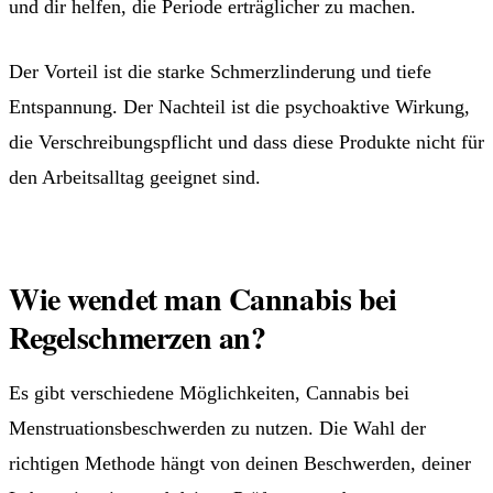
und dir helfen, die Periode erträglicher zu machen.
Der Vorteil ist die starke Schmerzlinderung und tiefe
Entspannung. Der Nachteil ist die psychoaktive Wirkung,
die Verschreibungspflicht und dass diese Produkte nicht für
den Arbeitsalltag geeignet sind.
Wie wendet man Cannabis bei
Regelschmerzen an?
Es gibt verschiedene Möglichkeiten, Cannabis bei
Menstruationsbeschwerden zu nutzen. Die Wahl der
richtigen Methode hängt von deinen Beschwerden, deiner