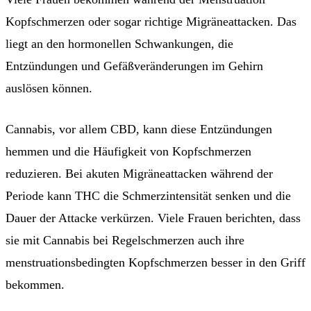
Kopfschmerzen oder sogar richtige Migräneattacken. Das
liegt an den hormonellen Schwankungen, die
Entzündungen und Gefäßveränderungen im Gehirn
auslösen können.
Cannabis, vor allem CBD, kann diese Entzündungen
hemmen und die Häufigkeit von Kopfschmerzen
reduzieren. Bei akuten Migräneattacken während der
Periode kann THC die Schmerzintensität senken und die
Dauer der Attacke verkürzen. Viele Frauen berichten, dass
sie mit Cannabis bei Regelschmerzen auch ihre
menstruationsbedingten Kopfschmerzen besser in den Griff
bekommen.