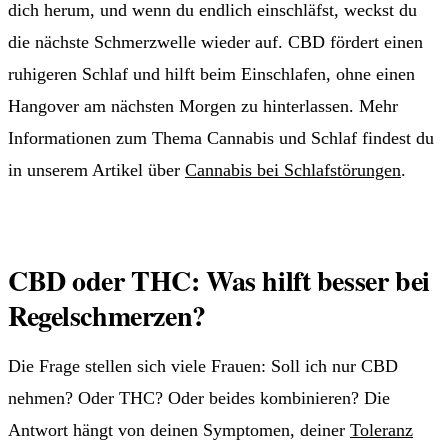
dich herum, und wenn du endlich einschläfst, weckst du
die nächste Schmerzwelle wieder auf. CBD fördert einen
ruhigeren Schlaf und hilft beim Einschlafen, ohne einen
Hangover am nächsten Morgen zu hinterlassen. Mehr
Informationen zum Thema Cannabis und Schlaf findest du
in unserem Artikel über
Cannabis bei Schlafstörungen
.
CBD oder THC: Was hilft besser bei
Regelschmerzen?
Die Frage stellen sich viele Frauen: Soll ich nur CBD
nehmen? Oder THC? Oder beides kombinieren? Die
Antwort hängt von deinen Symptomen, deiner
Toleranz