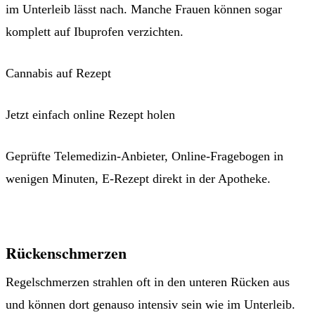
im Unterleib lässt nach. Manche Frauen können sogar
komplett auf Ibuprofen verzichten.
Cannabis auf Rezept
Jetzt einfach online Rezept holen
Geprüfte Telemedizin-Anbieter, Online-Fragebogen in
wenigen Minuten, E-Rezept direkt in der Apotheke.
Jetzt Patient werden →
Rückenschmerzen
Regelschmerzen strahlen oft in den unteren Rücken aus
und können dort genauso intensiv sein wie im Unterleib.