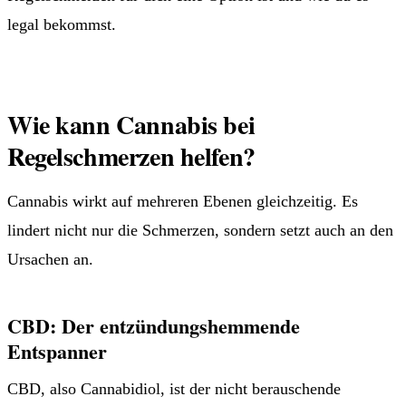
legal bekommst.
Wie kann Cannabis bei
Regelschmerzen helfen?
Cannabis wirkt auf mehreren Ebenen gleichzeitig. Es
lindert nicht nur die Schmerzen, sondern setzt auch an den
Ursachen an.
CBD: Der entzündungshemmende
Entspanner
CBD, also Cannabidiol, ist der nicht berauschende