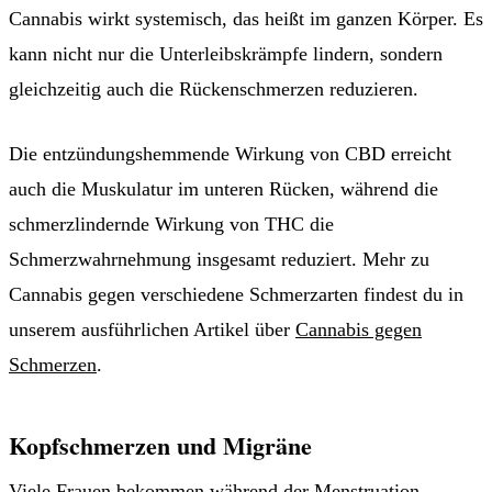
Cannabis wirkt systemisch, das heißt im ganzen Körper. Es
kann nicht nur die Unterleibskrämpfe lindern, sondern
gleichzeitig auch die Rückenschmerzen reduzieren.
Die entzündungshemmende Wirkung von CBD erreicht
auch die Muskulatur im unteren Rücken, während die
schmerzlindernde Wirkung von THC die
Schmerzwahrnehmung insgesamt reduziert. Mehr zu
Cannabis gegen verschiedene Schmerzarten findest du in
unserem ausführlichen Artikel über
Cannabis gegen
Schmerzen
.
Kopfschmerzen und Migräne
Viele Frauen bekommen während der Menstruation