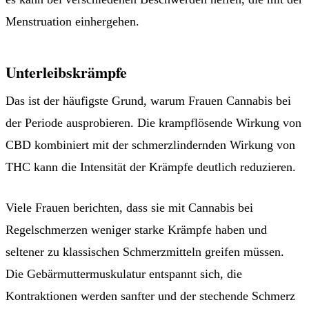
Menstruation einhergehen.
Unterleibskrämpfe
Das ist der häufigste Grund, warum Frauen Cannabis bei
der Periode ausprobieren. Die krampflösende Wirkung von
CBD kombiniert mit der schmerzlindernden Wirkung von
THC kann die Intensität der Krämpfe deutlich reduzieren.
Viele Frauen berichten, dass sie mit Cannabis bei
Regelschmerzen weniger starke Krämpfe haben und
seltener zu klassischen Schmerzmitteln greifen müssen.
Die Gebärmuttermuskulatur entspannt sich, die
Kontraktionen werden sanfter und der stechende Schmerz