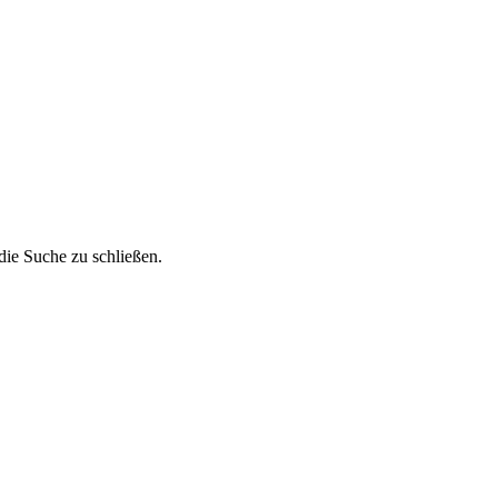
die Suche zu schließen.