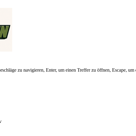
schläge zu navigieren, Enter, um einen Treffer zu öffnen, Escape, um 
v