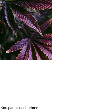
t. Entspannt nach einem