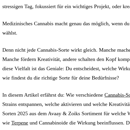
stressigen Tag, fokussiert für ein wichtiges Projekt, oder kre
Medizinisches Cannabis macht genau das möglich, wenn du d
wählst.
Denn nicht jede Cannabis-Sorte wirkt gleich. Manche mach
Manche fördern Kreativität, andere schalten den Kopf komp
diese Vielfalt ist das Geniale: Du entscheidest, welche Wir
wie findest du die richtige Sorte für deine Bedürfnisse?
In diesem Artikel erfährst du: Wie verschiedene
Cannabis-So
Strains entspannen, welche aktivieren und welche Kreativitä
Sorten 2025 aus dem Avaay & Zoiks Sortiment für welche W
wie
Terpene
und Cannabinoide die Wirkung beeinflussen. Du 