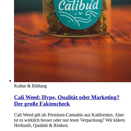
Kultur & Bildung
Cali Weed: Hype, Qualität oder Marketing?
Der große Faktencheck
Cali Weed gilt als Premium-Cannabis aus Kalifornien. Aber
ist es wirklich besser oder nur teure Verpackung? Wir klären
Herkunft, Qualität & Risiken.