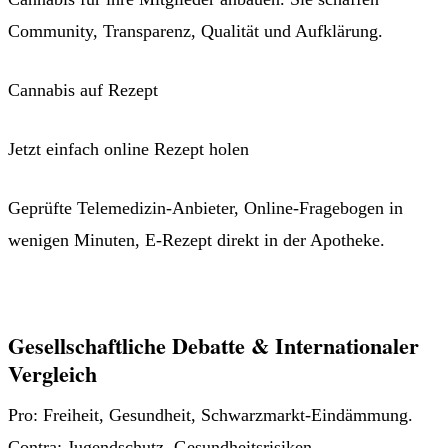
Community, Transparenz, Qualität und Aufklärung.
Cannabis auf Rezept
Jetzt einfach online Rezept holen
Geprüfte Telemedizin-Anbieter, Online-Fragebogen in
wenigen Minuten, E-Rezept direkt in der Apotheke.
Jetzt Patient werden →
Gesellschaftliche Debatte & Internationaler
Vergleich
Pro: Freiheit, Gesundheit, Schwarzmarkt-Eindämmung.
Contra: Jugendschutz, Gesundheitsrisiken,