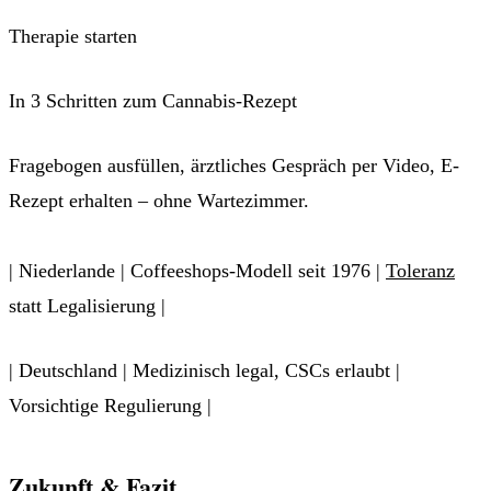
Therapie starten
In 3 Schritten zum Cannabis-Rezept
Fragebogen ausfüllen, ärztliches Gespräch per Video, E-
Rezept erhalten – ohne Wartezimmer.
Jetzt Patient werden →
| Niederlande | Coffeeshops-Modell seit 1976 |
Toleranz
statt Legalisierung |
| Deutschland | Medizinisch legal, CSCs erlaubt |
Vorsichtige Regulierung |
Zukunft & Fazit