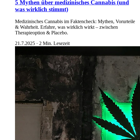
5 Mythen über medizinisches Cannabis (und
was wirklich stimmt)
Medizinisches Cannabis im Faktencheck: Mythen, Vorurteile
& Wahrheit. Erfahre, was wirklich wirkt – zwischen
Therapieoption & Placebo.
21.7.2025
·
2
Min. Lesezeit