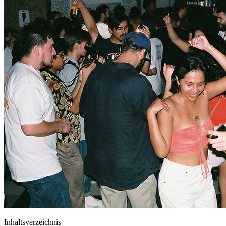
Inhaltsverzeichnis