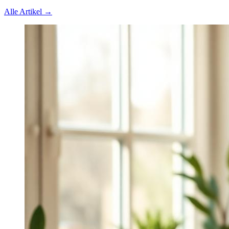
Alle Artikel →