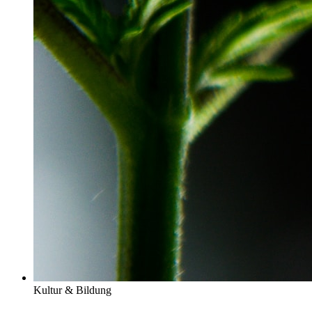
Kultur & Bildung