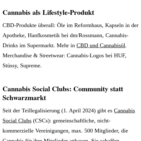
Cannabis als Lifestyle-Produkt
CBD-Produkte überall: Öle im Reformhaus, Kapseln in der
Apotheke, Hanfkosmetik bei dm/Rossmann, Cannabis-
Drinks im Supermarkt. Mehr in
CBD und Cannabisöl
.
Merchandise & Streetwear: Cannabis-Logos bei HUF,
Stüssy, Supreme.
Cannabis Social Clubs: Community statt
Schwarzmarkt
Seit der Teillegalisierung (1. April 2024) gibt es
Cannabis
Social Clubs
(CSCs): gemeinschaftliche, nicht-
kommerzielle Vereinigungen, max. 500 Mitglieder, die
Cannabis für ihre Mitglieder anbauen. Sie schaffen