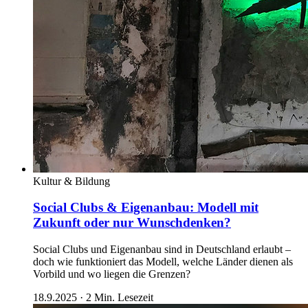
Kultur & Bildung
Social Clubs & Eigenanbau: Modell mit
Zukunft oder nur Wunschdenken?
Social Clubs und Eigenanbau sind in Deutschland erlaubt –
doch wie funktioniert das Modell, welche Länder dienen als
Vorbild und wo liegen die Grenzen?
18.9.2025
·
2
Min. Lesezeit