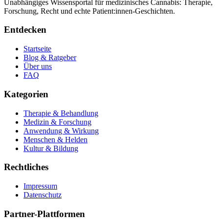
Unabhängiges Wissensportal für medizinisches Cannabis: Therapie,
Forschung, Recht und echte Patient:innen-Geschichten.
Entdecken
Startseite
Blog & Ratgeber
Über uns
FAQ
Kategorien
Therapie & Behandlung
Medizin & Forschung
Anwendung & Wirkung
Menschen & Helden
Kultur & Bildung
Rechtliches
Impressum
Datenschutz
Partner-Plattformen