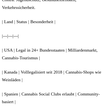
Verkehrssicherheit.
| Land | Status | Besonderheit |
|---|---|---|
| USA | Legal in 24+ Bundesstaaten | Milliardenmarkt,
Cannabis-Tourismus |
| Kanada | Volllegalisiert seit 2018 | Cannabis-Shops wie
Weinläden |
| Spanien | Cannabis Social Clubs erlaubt | Community-
basiert |