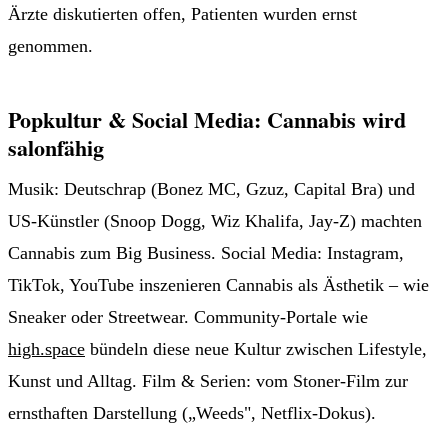
Ärzte diskutierten offen, Patienten wurden ernst
genommen.
Popkultur & Social Media: Cannabis wird
salonfähig
Musik: Deutschrap (Bonez MC, Gzuz, Capital Bra) und
US-Künstler (Snoop Dogg, Wiz Khalifa, Jay-Z) machten
Cannabis zum Big Business. Social Media: Instagram,
TikTok, YouTube inszenieren Cannabis als Ästhetik – wie
Sneaker oder Streetwear. Community-Portale wie
high.space
bündeln diese neue Kultur zwischen Lifestyle,
Kunst und Alltag. Film & Serien: vom Stoner-Film zur
ernsthaften Darstellung („Weeds", Netflix-Dokus).