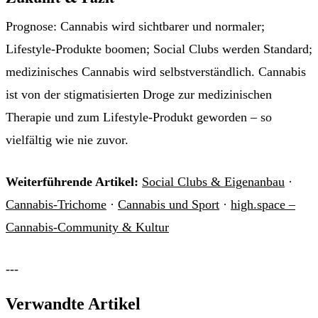
Prognose: Cannabis wird sichtbarer und normaler;
Lifestyle-Produkte boomen; Social Clubs werden Standard;
medizinisches Cannabis wird selbstverständlich. Cannabis
ist von der stigmatisierten Droge zur medizinischen
Therapie und zum Lifestyle-Produkt geworden – so
vielfältig wie nie zuvor.
Weiterführende Artikel:
Social Clubs & Eigenanbau
·
Cannabis-Trichome
·
Cannabis und Sport
·
high.space –
Cannabis-Community & Kultur
---
Verwandte Artikel