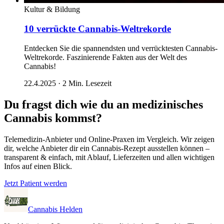
Kultur & Bildung
10 verrückte Cannabis-Weltrekorde
Entdecken Sie die spannendsten und verrücktesten Cannabis-
Weltrekorde. Faszinierende Fakten aus der Welt des
Cannabis!
22.4.2025
·
2
Min. Lesezeit
Du fragst dich wie du an medizinisches
Cannabis kommst?
Telemedizin-Anbieter und Online-Praxen im Vergleich. Wir zeigen
dir, welche Anbieter dir ein Cannabis-Rezept ausstellen können –
transparent & einfach, mit Ablauf, Lieferzeiten und allen wichtigen
Infos auf einen Blick.
Jetzt Patient werden
Cannabis Helden